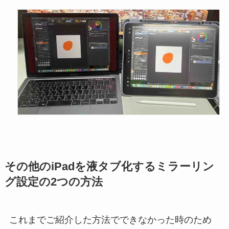
その他のiPadを液タブ化するミラーリン
グ設定の2つの方法
これまでご紹介した方法でできなかった時のため