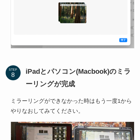
iPadとパソコン(Macbook)のミラ
STEP
ーリングが完成
ミラーリングができなかった時はもう一度1から
やりなおしてみてください。