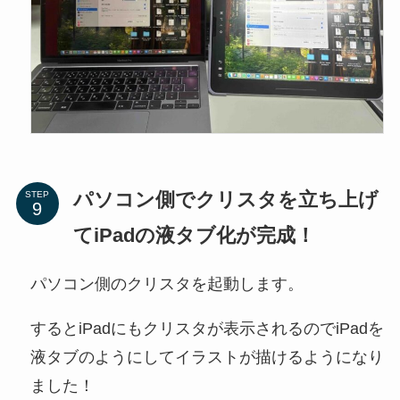
パソコン側でクリスタを立ち上げ
STEP
てiPadの液タブ化が完成！
パソコン側のクリスタを起動します。
するとiPadにもクリスタが表示されるのでiPadを
液タブのようにしてイラストが描けるようになり
ました！