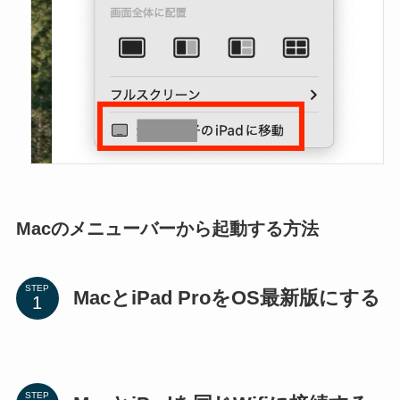
Macのメニューバーから起動する方法
STEP
MacとiPad ProをOS最新版にする
STEP