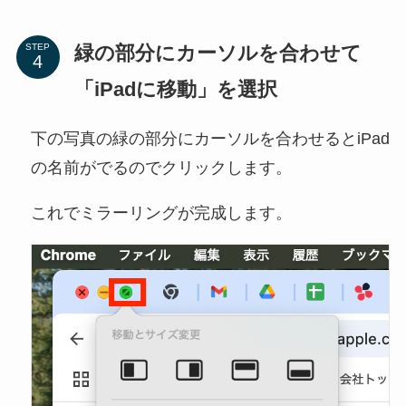
緑の部分にカーソルを合わせて
STEP
「iPadに移動」を選択
下の写真の緑の部分にカーソルを合わせるとiPad
の名前がでるのでクリックします。
これでミラーリングが完成します。