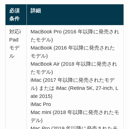
必須
詳細
条件
対応i
MacBook Pro (2016 年以降に発売され
Pad
たモデル)
モデ
MacBook (2016 年以降に発売された
ル
モデル)
MacBook Air (2018 年以降に発売され
たモデル)
iMac (2017 年以降に発売されたモデ
ル) または iMac (Retina 5K, 27-inch, L
ate 2015)
iMac Pro
Mac mini (2018 年以降に発売されたモ
デル)
Mac Pro (2019 年以降に発売されたモ