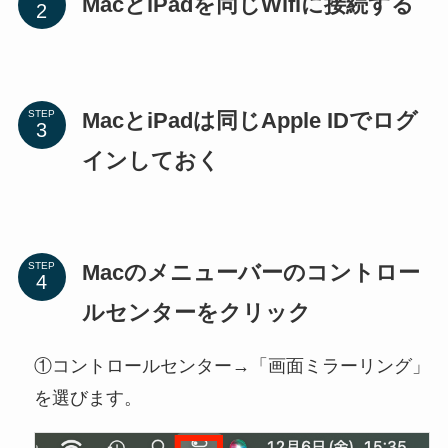
MacとiPadを同じWifiに接続する
MacとiPadは同じApple IDでログ
STEP
インしておく
Macのメニューバーのコントロー
STEP
ルセンターをクリック
①コントロールセンター→「画面ミラーリング」
を選びます。