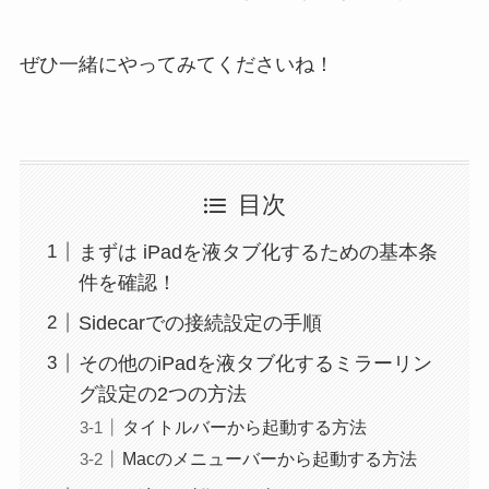
ぜひ一緒にやってみてくださいね！
目次
まずは iPadを液タブ化するための基本条
件を確認！
Sidecarでの接続設定の手順
その他のiPadを液タブ化するミラーリン
グ設定の2つの方法
タイトルバーから起動する方法
Macのメニューバーから起動する方法