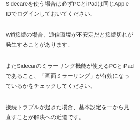
Sidecareを使う場合は必ずPCとiPadは同じApple
IDでログインしておいてください。
Wifi接続の場合、通信環境が不安定だと接続切れが
発生することがあります。
またSidecarのミラーリング機能が使えるPCとiPad
であること、「画面ミラーリング」が有効になっ
ているかをチェックしてください。
接続トラブルが起きた場合、基本設定を一から見
直すことが解決への近道です。