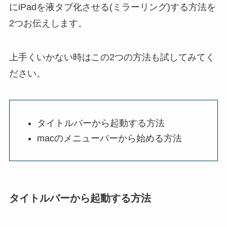
にiPadを液タブ化させる(ミラーリング)する方法を
2つお伝えします。
上手くいかない時はこの2つの方法も試してみてく
ださい。
タイトルバーから起動する方法
macのメニューバーから始める方法
タイトルバーから起動する方法