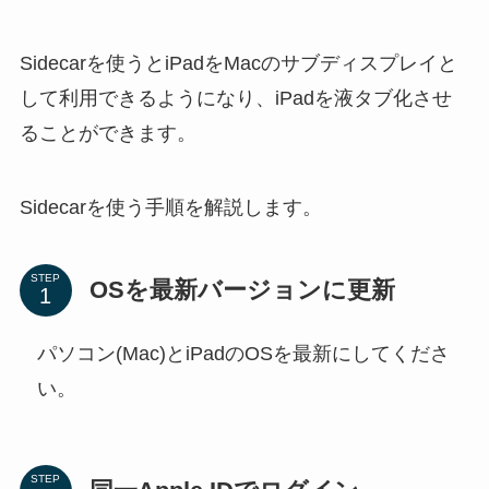
Sidecarを使うとiPadをMacのサブディスプレイと
して利用できるようになり、iPadを液タブ化させ
ることができます。
Sidecarを使う手順を解説します。
STEP
OSを最新バージョンに更新
パソコン(Mac)とiPadのOSを最新にしてくださ
い。
STEP