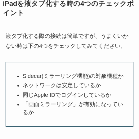
iPadを液タブ化する時の4つのチェックポ
イント
液タブ化する際の接続は簡単ですが、うまくいか
ない時は下の4つをチェックしてみてください。
Sidecar(ミラーリング機能)の対象機種か
ネットワークは安定しているか
同じApple IDでログインしているか
「画面ミラーリング」が有効になってい
るか