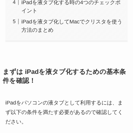
iPadを液タブ化する時の4つのチェックポ
イント
iPadを液タブ化してMacでクリスタを使う
方法のまとめ
まずは iPadを液タブ化するための基本条
件を確認！
iPadをパソコンの液タブとして利用するには、ま
ず以下の条件を満たす必要があるので確認してく
ださい。