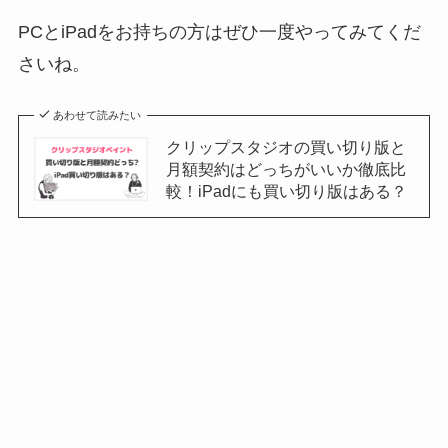
PCとiPadをお持ちの方はぜひ一度やってみてくだ
さいね。
あわせて読みたい
クリップスタジオの買い切り版と
月額契約はどっちがいいか徹底比
較！iPadにも買い切り版はある？