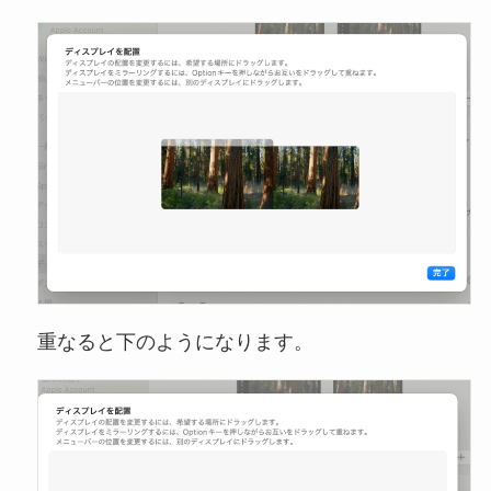
重なると下のようになります。