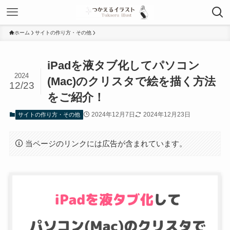
ホーム
サイトの作り方・その他
iPadを液タブ化してパソコン
2024
(Mac)のクリスタで絵を描く方法
12/23
をご紹介！
2024年12月7日
2024年12月23日
サイトの作り方・その他
当ページのリンクには広告が含まれています。