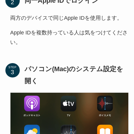
同一Apple IDでログイン
両方のデバイスで同じApple IDを使用します。
Apple IDを複数持っている人は気をつけてくださ
い。
パソコン(Mac)のシステム設定を
STEP
開く