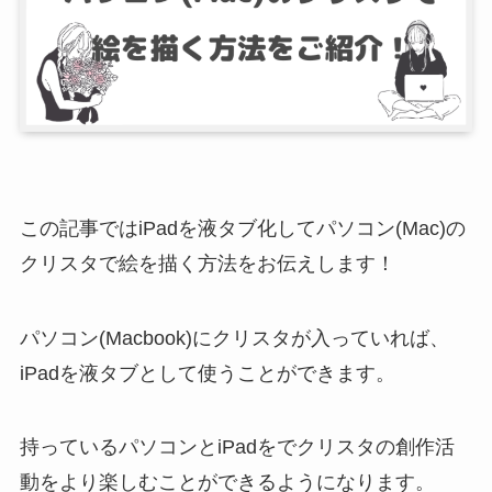
この記事ではiPadを液タブ化してパソコン(Mac)の
クリスタで絵を描く方法をお伝えします！
パソコン(Macbook)にクリスタが入っていれば、
iPadを液タブとして使うことができます。
持っているパソコンとiPadをでクリスタの創作活
動をより楽しむことができるようになります。