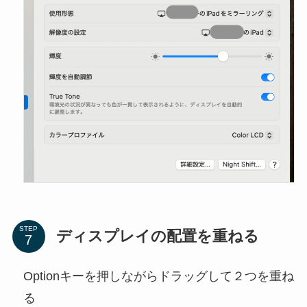
STEP
ディスプレイの配置を重ねる
Optionキーを押しながらドラッグして２つを重ね
る