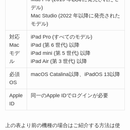
デル)
Mac Studio (2022 年以降に発売された
モデル)
対応
iPad Pro (すべてのモデル)
Mac
iPad (第 6 世代) 以降
モデ
iPad mini (第 5 世代) 以降
ル
iPad Air (第 3 世代) 以降
必須
macOS Catalina以降、iPadOS 13以降
OS
Apple
同一のApple IDでログインが必要
ID
上の表より前の機種の場合はご紹介する方法は使