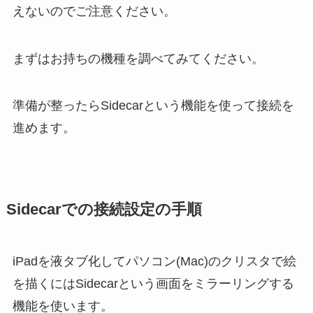
えないのでご注意ください。
まずはお持ちの機種を調べてみてください。
準備が整ったらSidecarという機能を使って接続を
進めます。
Sidecarでの接続設定の手順
iPadを液タブ化してパソコン(Mac)のクリスタで絵
を描くにはSidecarという画面をミラーリングする
機能を使います。