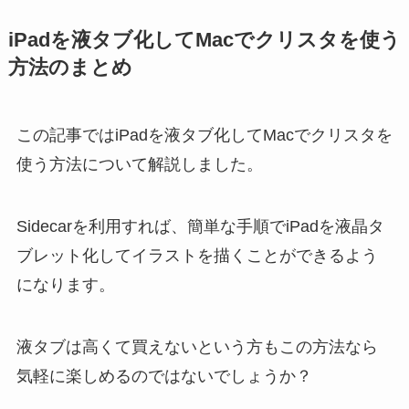
iPadを液タブ化してMacでクリスタを使う
方法のまとめ
この記事ではiPadを液タブ化してMacでクリスタを
使う方法について解説しました。
Sidecarを利用すれば、簡単な手順でiPadを液晶タ
ブレット化してイラストを描くことができるよう
になります。
液タブは高くて買えないという方もこの方法なら
気軽に楽しめるのではないでしょうか？