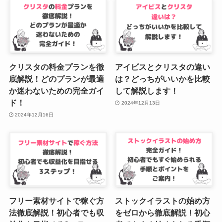
クリスタの料金プランを徹
アイビスとクリスタの違い
底解説！どのプランが最適
は？どっちがいいかを比較
か迷わないための完全ガイ
して解説します！
ド！
2024年12月13日
2024年12月16日
フリー素材サイトで稼ぐ方
ストックイラストの始め方
法徹底解説！初心者でも収
をゼロから徹底解説！初心