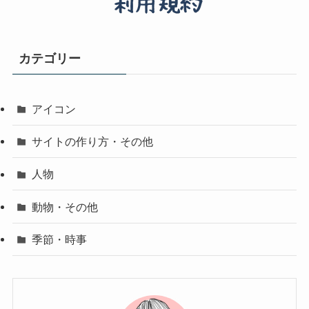
カテゴリー
アイコン
サイトの作り方・その他
人物
動物・その他
季節・時事