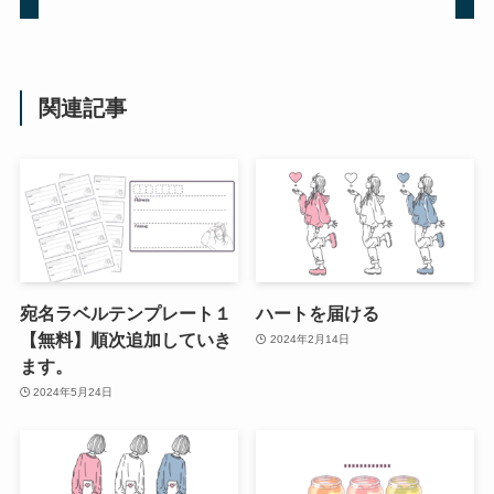
関連記事
宛名ラベルテンプレート１
ハートを届ける
【無料】順次追加していき
2024年2月14日
ます。
2024年5月24日