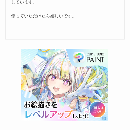
しています。
使っていただけたら嬉しいです。