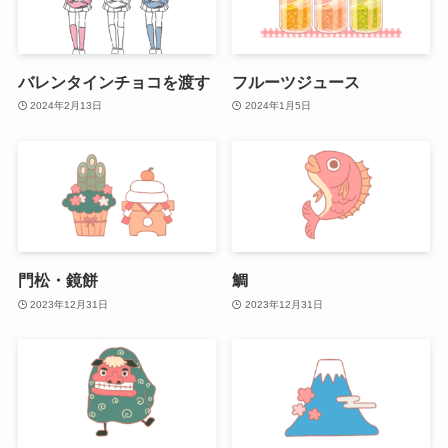
バレンタインチョコを渡す
フルーツジュース
2024年2月13日
2024年1月5日
門松・鏡餅
鯛
2023年12月31日
2023年12月31日