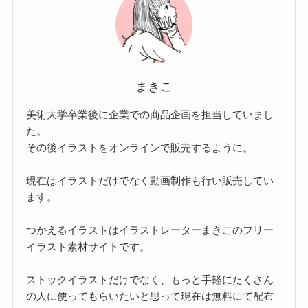
まきこ
美術大学卒業後に企業での商品企画を担当していまし
た。
その後イラストをオンラインで販売するように。
現在はイラストだけでなく動画制作も行い販売してい
ます。
つかえるイラストはイラストレーターまきこのフリー
イラスト素材サイトです。
ストックイラストだけでなく、もっと手軽にたくさん
の人に使ってもらいたいと思って現在は無料にて配布