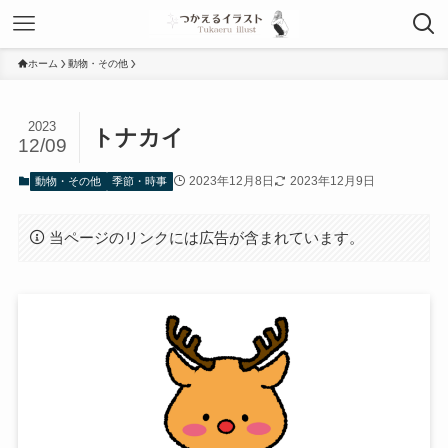
ホーム
動物・その他
2023
トナカイ
12/09
2023年12月8日
2023年12月9日
動物・その他
季節・時事
当ページのリンクには広告が含まれています。