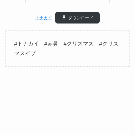
トナカイ
ダウンロード
#トナカイ #赤鼻 #クリスマス #クリス
マスイブ