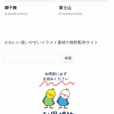
獅子舞
富士山
2023年12月31日
2023年12月26日
かわいい使いやすいイラスト素材の無料配布サイト
検索