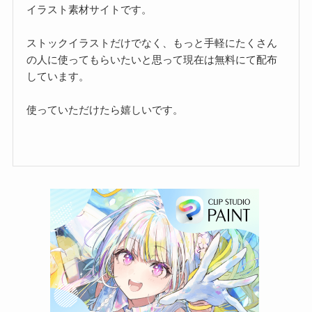
イラスト素材サイトです。
ストックイラストだけでなく、もっと手軽にたくさん
の人に使ってもらいたいと思って現在は無料にて配布
しています。
使っていただけたら嬉しいです。