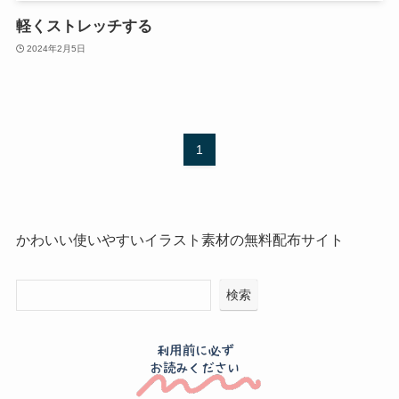
軽くストレッチする
2024年2月5日
1
かわいい使いやすいイラスト素材の無料配布サイト
検索