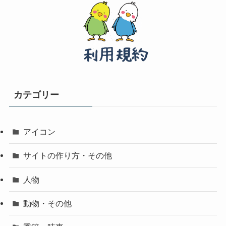
カテゴリー
アイコン
サイトの作り方・その他
人物
動物・その他