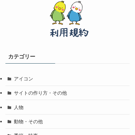
カテゴリー
アイコン
サイトの作り方・その他
人物
動物・その他