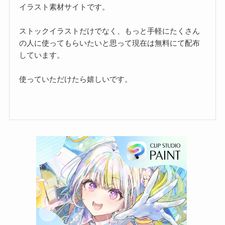
イラスト素材サイトです。
ストックイラストだけでなく、もっと手軽にたくさん
の人に使ってもらいたいと思って現在は無料にて配布
しています。
使っていただけたら嬉しいです。