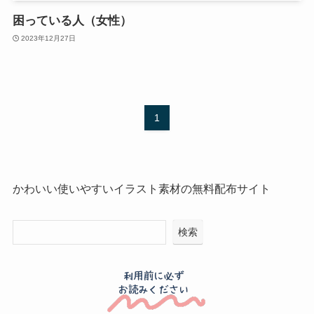
困っている人（女性）
2023年12月27日
1
かわいい使いやすいイラスト素材の無料配布サイト
検索