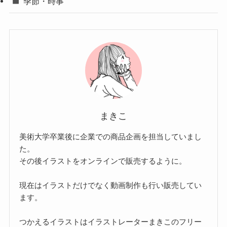
季節・時事
まきこ
美術大学卒業後に企業での商品企画を担当していまし
た。
その後イラストをオンラインで販売するように。
現在はイラストだけでなく動画制作も行い販売してい
ます。
つかえるイラストはイラストレーターまきこのフリー