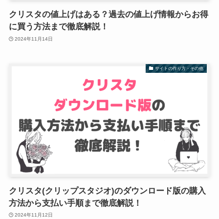
クリスタの値上げはある？過去の値上げ情報からお得
に買う方法まで徹底解説！
2024年11月14日
サイトの作り方・その他
クリスタ(クリップスタジオ)のダウンロード版の購入
方法から支払い手順まで徹底解説！
2024年11月12日