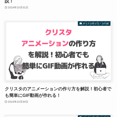
説！
2024年10月31日
サイトの作り方・その他
クリスタのアニメーションの作り方を解説！初心者で
も簡単にGIF動画が作れる！
2024年10月30日