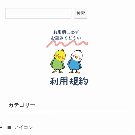
検索
カテゴリー
アイコン