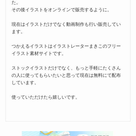
た。
その後イラストをオンラインで販売するように。
現在はイラストだけでなく動画制作も行い販売してい
ます。
つかえるイラストはイラストレーターまきこのフリー
イラスト素材サイトです。
ストックイラストだけでなく、もっと手軽にたくさん
の人に使ってもらいたいと思って現在は無料にて配布
しています。
使っていただけたら嬉しいです。