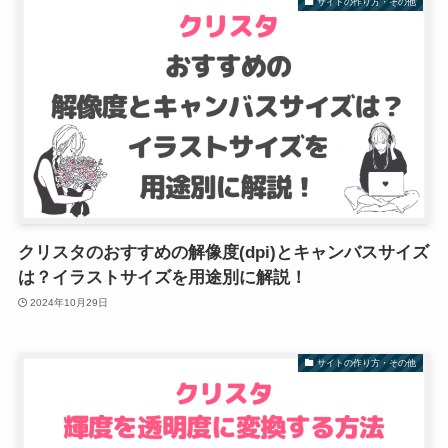
サイトの作り方・その他
クリスタのおすすめの解像度(dpi)とキャンバスサイズ
は？イラストサイズを用途別に解説！
2024年10月29日
サイトの作り方・その他