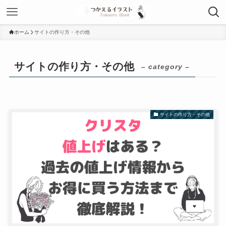
ホーム
サイトの作り方・その他
サイトの作り方・その他
– category –
サイトの作り方・その他