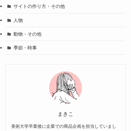
サイトの作り方・その他
人物
動物・その他
季節・時事
まきこ
美術大学卒業後に企業での商品企画を担当していまし