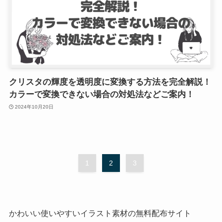
クリスタの輝度を透明度に変換する方法を完全解説！
カラーで変換できない場合の対処法などご案内！
2024年10月20日
1
2
3
かわいい使いやすいイラスト素材の無料配布サイト