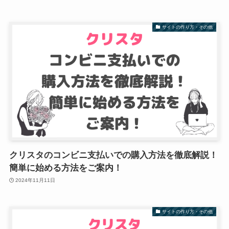
サイトの作り方・その他
クリスタのコンビニ支払いでの購入方法を徹底解説！
簡単に始める方法をご案内！
2024年11月11日
サイトの作り方・その他