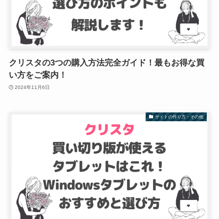
クリスタの3つの購入方法完全ガイド！最もお得な買
い方をご案内！
2024年11月6日
サイトの作り方・その他