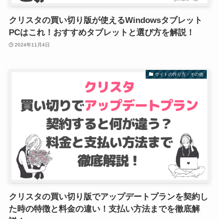
クリスタの買い切り版が使えるWindowsタブレット
PCはこれ！おすすめタブレットと選び方を解説！
2024年11月4日
サイトの作り方・その他
クリスタの買い切り版でアップデートプランを契約し
た時の特徴と料金の違い！支払い方法までを徹底解