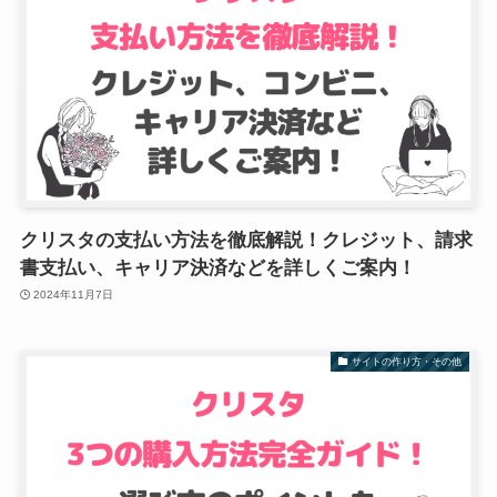
クリスタの支払い方法を徹底解説！クレジット、請求
書支払い、キャリア決済などを詳しくご案内！
2024年11月7日
サイトの作り方・その他