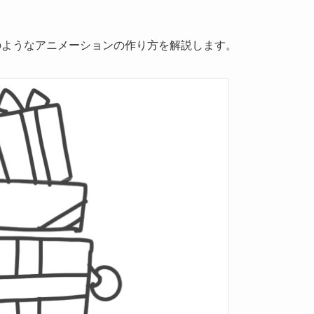
のようなアニメーションの作り方を解説します。