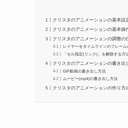
クリスタのアニメーションの基本設
クリスタのアニメーションの基本操
クリスタのアニメーションの調整の
レイヤーをタイムラインのフレーム
「セル指定(リンク)」を解除する方
クリスタのアニメーションの書き出
GIF動画の書き出し方法
ムービー(mp4)の書き出し方法
クリスタのアニメーションの作り方