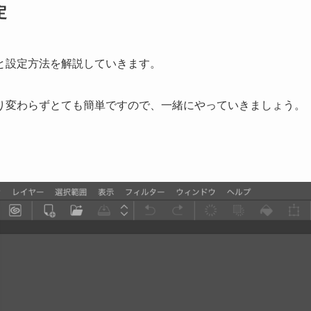
定
と設定方法を解説していきます。
り変わらずとても簡単ですので、一緒にやっていきましょう。