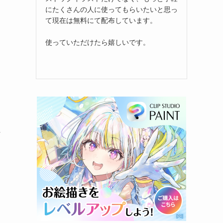
にたくさんの人に使ってもらいたいと思っ
て現在は無料にて配布しています。
使っていただけたら嬉しいです。
付