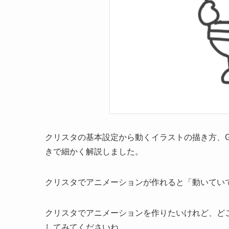
クリスタの基本設定から動くイラストの描き方、G
きで細かく解説しました。
クリスタでアニメーションが作れると「動いてい
クリスタでアニメーションを作りたいけれど、ど
してみてくださいね。