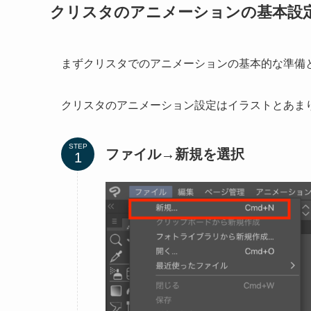
クリスタのアニメーションの基本設
まずクリスタでのアニメーションの基本的な準備
クリスタのアニメーション設定はイラストとあま
STEP
ファイル→新規を選択