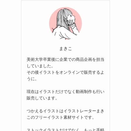
まきこ
美術大学卒業後に企業での商品企画を担当
していました。
その後イラストをオンラインで販売するよ
うに。
現在はイラストだけでなく動画制作も行い
販売しています。
つかえるイラストはイラストレーターまき
このフリーイラスト素材サイトです。
ストックイラストだけでなく、もっと手軽