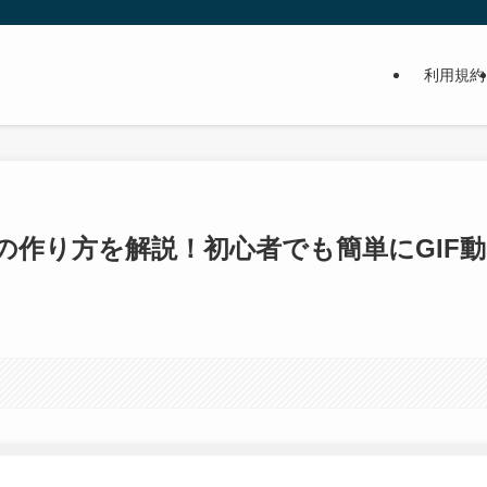
利用規約
作り方を解説！初心者でも簡単にGIF動