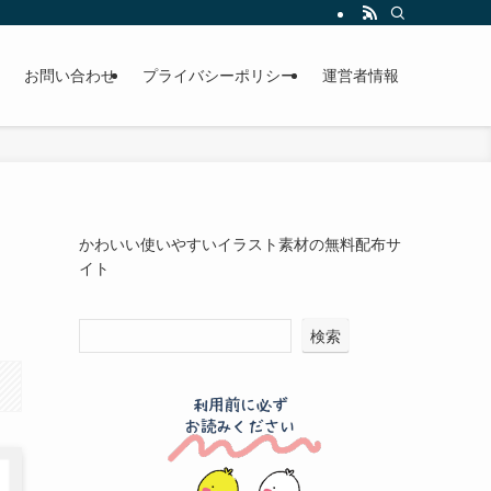
お問い合わせ
プライバシーポリシー
運営者情報
かわいい使いやすいイラスト素材の無料配布サ
イト
検索