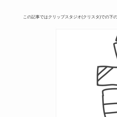
この記事ではクリップスタジオ(クリスタ)での下