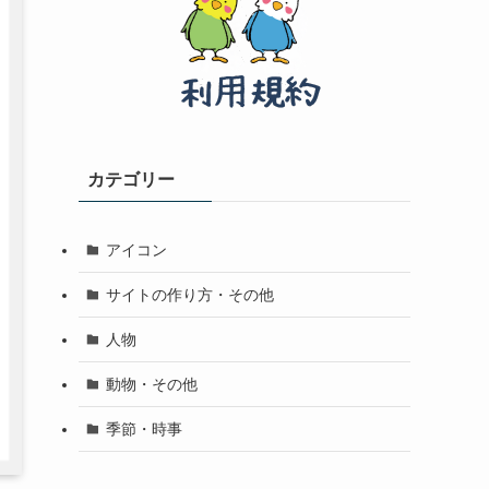
カテゴリー
アイコン
サイトの作り方・その他
人物
動物・その他
季節・時事