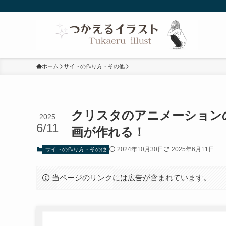
ホーム
サイトの作り方・その他
クリスタのアニメーションの
2025
6/11
画が作れる！
2024年10月30日
2025年6月11日
サイトの作り方・その他
当ページのリンクには広告が含まれています。