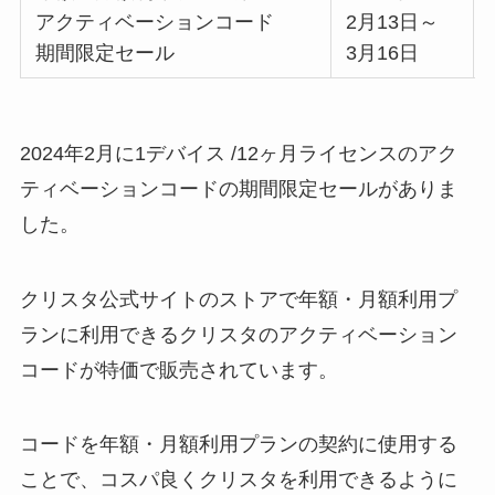
アクティベーションコード
2月13日～
期間限定セール
3月16日
2024年2月に1デバイス /12ヶ月ライセンスのアク
ティベーションコードの期間限定セールがありま
した。
クリスタ公式サイトのストアで年額・月額利用プ
ランに利用できるクリスタのアクティベーション
コードが特価で販売されています。
コードを年額・月額利用プランの契約に使用する
ことで、コスパ良くクリスタを利用できるように