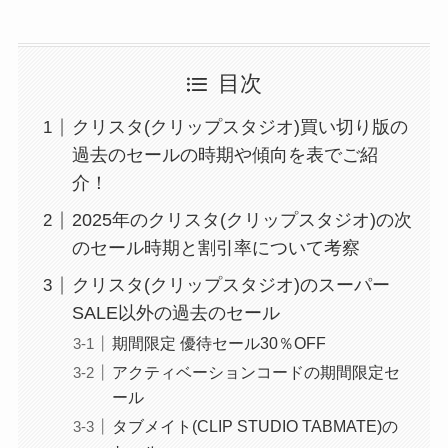
目次
クリスタ(クリップスタジオ)買い切り版の
過去のセールの時期や傾向を表でご紹
介！
2025年のクリスタ(クリップスタジオ)の次
のセール時期と割引率について考察
クリスタ(クリップスタジオ)のスーパー
SALE以外の過去のセール
期間限定 優待セール30％OFF
アクティベーションコードの期間限定セ
ール
タブメイト(CLIP STUDIO TABMATE)の