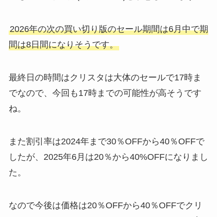
2026年の次の買い切り版のセール期間は6月中で期
間は8日間になりそうです。
最終日の時間はクリスタは大体のセールで17時ま
でなので、今回も17時までの可能性が高そうです
ね。
また割引率は2024年まで30％OFFから40％OFFで
したが、2025年6月は20％から40%OFFになりまし
た。
なので今後は価格は20％OFFから40％OFFでクリ