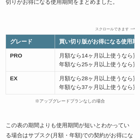
切りがお得になる使用期間をまとめました。
スクロールできます
グレード
買い切り版がお得になる使用期
PRO
月額なら14ヶ月以上使うなら
年額なら25ヶ月以上使うなら
EX
月額なら28ヶ月以上使うなら
年額なら37ヶ月以上使うなら
※アップグレードプランなしの場合
この表の期間よりも使用期間が短いとわかってい
る場合はサブスク(月額・年額)での契約がお得にな