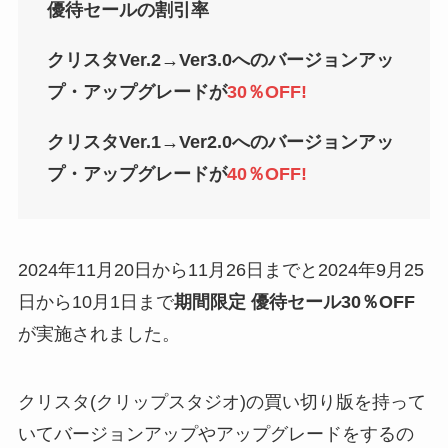
優待セールの割引率
クリスタVer.2→Ver3.0へのバージョンアッ
プ・アップグレードが
30％OFF!
クリスタVer.1→Ver2.0へのバージョンアッ
プ・アップグレードが
40％OFF!
2024年11月20日から11月26日までと2024年9月25
日から10月1日まで
期間限定 優待セール30％OFF
が実施されました。
クリスタ(クリップスタジオ)の買い切り版を持って
いてバージョンアップやアップグレードをするの