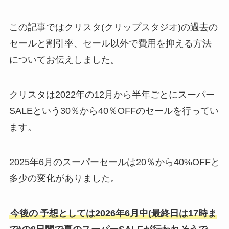
この記事ではクリスタ(クリップスタジオ)の過去の
セールと割引率、セール以外で費用を抑える方法
についてお伝えしました。
クリスタは2022年の12月から半年ごとにスーパー
SALEという30％から40％OFFのセールを行ってい
ます。
2025年6月のスーパーセールは20％から40%OFFと
多少の変化がありました。
今後の
予想としては2026年6月中(最終日は17時ま