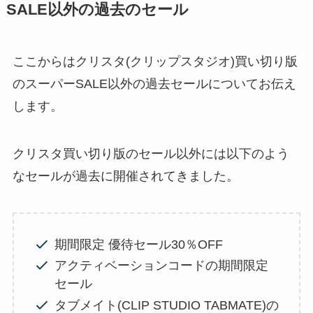
SALE以外の過去のセール
ここからはクリスタ(クリップスタジオ)買い切り版
のスーパーSALE以外の過去セールについてお伝え
します。
クリスタ買い切り版のセール以外には以下のよう
なセールが過去に開催されてきました。
期間限定 優待セール30％OFF
アクティベーションコードの期間限定
セール
タブメイト(CLIP STUDIO TABMATE)の