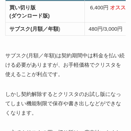
買い切り版
6,400円
オスス
(ダウンロード版)
サブスク(月額／年額
)
480円/3,000円
サブスク(月額／年額)は契約期間中は料金を払い続
ける必要がありますが、お手軽価格でクリスタを
使えることが利点です。
しかし契約解除するとクリスタのお試し版になっ
てしまい機能制限で保存や書き出しなどができな
くなります。