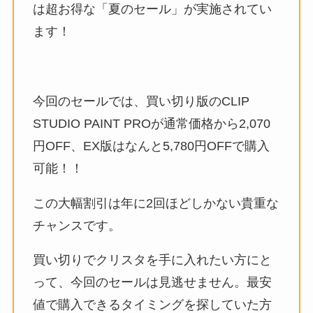
は超お得な「夏のセール」が実施されてい
ます！
今回のセールでは、買い切り版のCLIP
STUDIO PAINT PROが通常価格から2,070
円OFF、EX版はなんと5,780円OFFで購入
可能！！
この大幅割引は年に2回ほどしかない貴重な
チャンスです。
買い切りでクリスタを手に入れたい方にと
って、今回のセールは見逃せません。最安
値で購入できるタイミングを探していた方