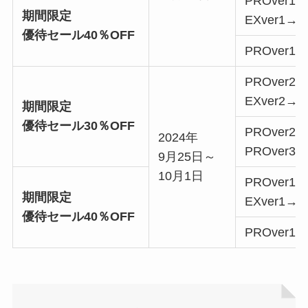
PROver1→
期間限定
EXver1→ve
優待セール40％OFF
PROver1→
PROver2→
EXver2→ve
期間限定
優待セール30％OFF
PROver2→
2024年
PROver3→
9月25日～
10月1日
PROver1→
期間限定
EXver1→ve
優待セール40％OFF
PROver1→