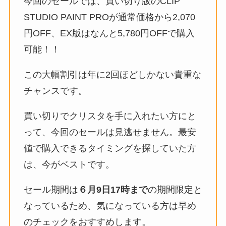
今回のセールでは、買い切り版のCLIP
STUDIO PAINT PROが通常価格から2,070
円OFF、EX版はなんと5,780円OFFで購入
可能！！
この大幅割引は年に2回ほどしかない貴重な
チャンスです。
買い切りでクリスタを手に入れたい方にと
って、今回のセールは見逃せません。最安
値で購入できるタイミングを探していた方
は、今がベストです。
セール期間は
６月9日17時まで
の期間限定と
なっているため、気になっている方は早め
のチェックをおすすめします。