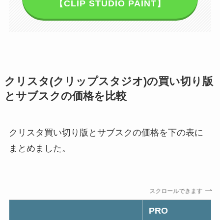
【CLIP STUDIO PAINT】
クリスタ(クリップスタジオ)の買い切り版
とサブスクの価格を比較
クリスタ買い切り版とサブスクの価格を下の表に
まとめました。
スクロールできます
PRO