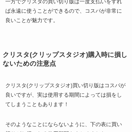
一方でクリスタの買い切り版は一度支払いをすれ
ば永遠に使うことができるので、コスパが非常に
良いことが魅力です。
クリスタ(クリップスタジオ)購入時に損し
ないための注意点
クリスタ(クリップスタジオ)買い切り版はコスパが
良いですが、実は使用する期間によっては損をし
てしまうこともあります！
そのようなことにならないように、下の表に買い