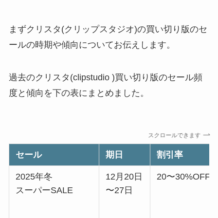
まずクリスタ(クリップスタジオ)の買い切り版のセ
ールの時期や傾向についてお伝えします。
過去のクリスタ(clipstudio )買い切り版のセール頻
度と傾向を下の表にまとめました。
スクロールできます
セール
期日
割引率
2025年冬
12月20日
20〜30%OFF
スーパーSALE
〜27日