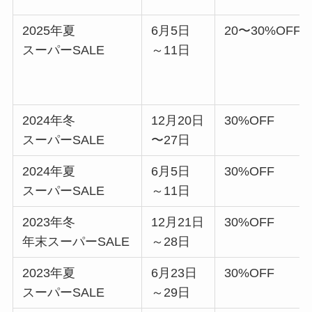
2025年夏
6月5日
20〜30%OFF
スーパーSALE
～11日
2024年冬
12月20日
30%OFF
スーパーSALE
〜27日
2024年夏
6月5日
30%OFF
スーパーSALE
～11日
2023年冬
12月21日
30%OFF
年末スーパーSALE
～28日
2023年夏
6月23日
30%OFF
スーパーSALE
～29日