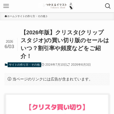
ホーム
サイトの作り方・その他
【2026年版】クリスタ(クリップ
スタジオ)の買い切り版のセールは
2026
6/03
いつ？割引率や頻度などをご紹
介！
2024年7月10日
2026年6月3日
サイトの作り方・その他
当ページのリンクには広告が含まれています。