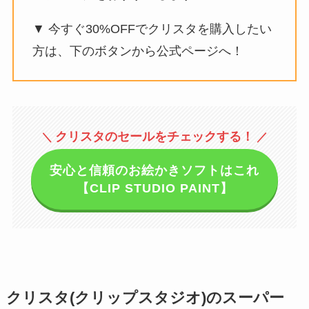
▼ 今すぐ30%OFFでクリスタを購入したい
方は、下のボタンから公式ページへ！
クリスタのセールをチェックする！
＼
／
安心と信頼のお絵かきソフトはこれ
【CLIP STUDIO PAINT】
クリスタ(クリップスタジオ)のスーパー