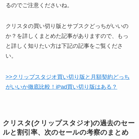
るのでご注意くださいね。
クリスタの買い切り版とサブスクどっちがいいの
か？を詳しくまとめた記事がありますので、もっ
と詳しく知りたい方は下記の記事をご覧くださ
い。
>>クリップスタジオ買い切り版と月額契約どっち
がいいか徹底比較！iPad買い切り版はある？
クリスタ(クリップスタジオ)の過去のセー
ルと割引率、次のセールの考察のまとめ