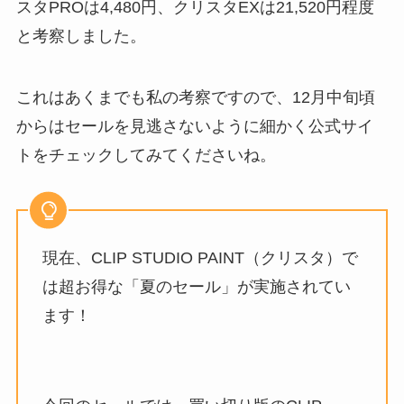
スタPROは4,480円、クリスタEXは21,520円程度
と考察しました。
これはあくまでも私の考察ですので、12月中旬頃
からはセールを見逃さないように細かく公式サイ
トをチェックしてみてくださいね。
現在、CLIP STUDIO PAINT（クリスタ）で
は超お得な「夏のセール」が実施されてい
ます！