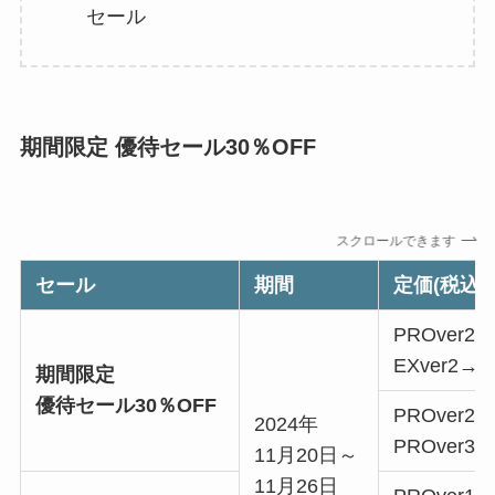
セール
期間限定 優待セール30％OFF
スクロールできます
セール
期間
定価(税込)
PROver2→
EXver2→ve
期間限定
優待セール30％OFF
PROver2→
2024年
PROver3→
11月20日～
11月26日