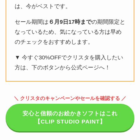
は、今がベストです。
セール期間は
６月9日17時まで
の期間限定と
なっているため、気になっている方は早め
のチェックをおすすめします。
▼ 今すぐ30%OFFでクリスタを購入したい
方は、下のボタンから公式ページへ！
＼ クリスタのキャンペーンやセールを確認する ／
安心と信頼のお絵かきソフトはこれ
【CLIP STUDIO PAINT】