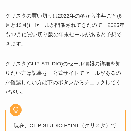
クリスタの買い切りは2022年の冬から半年ごと(6
月と12月)にセールが開催されてきたので、2025年
も12月に買い切り版の年末セールがあると予想で
きます。
クリスタ(CLIP STUDIO)のセール情報の詳細を知
りたい方は記事を、公式サイトでセールがあるの
か確認したい方は下のボタンからチェックしてく
ださい。
現在、CLIP STUDIO PAINT（クリスタ）で