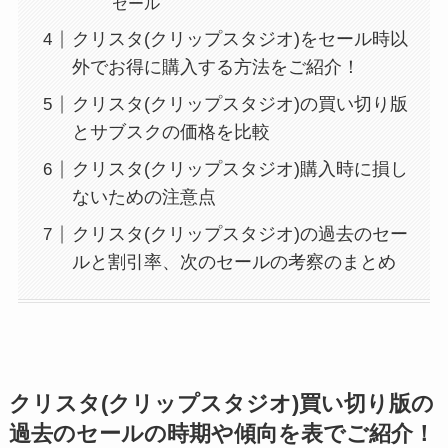
セール
クリスタ(クリップスタジオ)をセール時以
外でお得に購入する方法をご紹介！
クリスタ(クリップスタジオ)の買い切り版
とサブスクの価格を比較
クリスタ(クリップスタジオ)購入時に損し
ないための注意点
クリスタ(クリップスタジオ)の過去のセー
ルと割引率、次のセールの考察のまとめ
クリスタ(クリップスタジオ)買い切り版の
過去のセールの時期や傾向を表でご紹介！