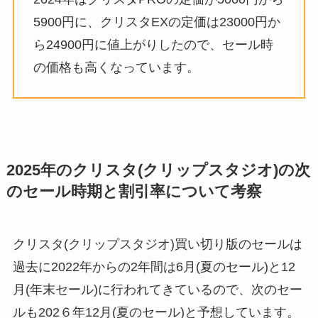
5900円に、クリスタEXの定価は23000円か
ら24900円に値上がりしたので、セール時
の価格も高くなっています。
2025年のクリスタ(クリップスタジオ)の次
のセール時期と割引率について考察
クリスタ(クリップスタジオ)買い切り版のセールは
過去に2022年からの2年間は6月(夏のセール)と12
月(年末セール)に行われてきているので、次のセー
ルも202６年12月(夏のセール)と予想しています。