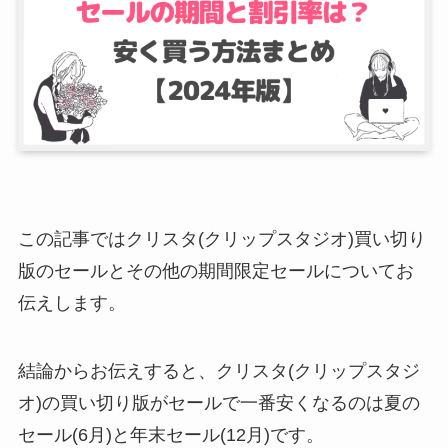
この記事ではクリスタ(クリップスタジオ)買い切り
版のセールとその他の期間限定セールについてお
伝えします。
結論からお伝えすると、クリスタ(クリップスタジ
オ)の買い切り版がセールで一番安くなるのは夏の
セール(6月)と年末セール(12月)です。