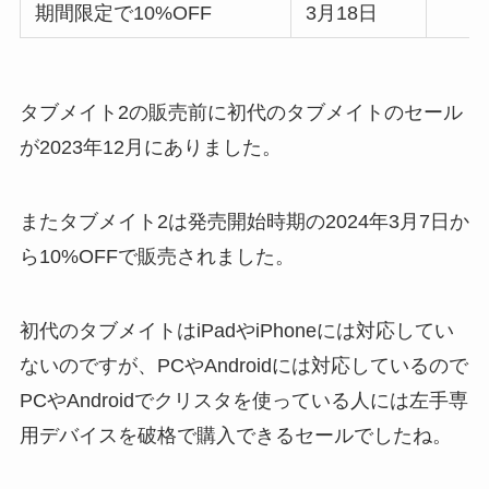
期間限定で10%OFF
3月18日
タブメイト2の販売前に初代のタブメイトのセール
が2023年12月にありました。
またタブメイト2は発売開始時期の2024年3月7日か
ら10%OFFで販売されました。
初代のタブメイトはiPadやiPhoneには対応してい
ないのですが、PCやAndroidには対応しているので
PCやAndroidでクリスタを使っている人には左手専
用デバイスを破格で購入できるセールでしたね。