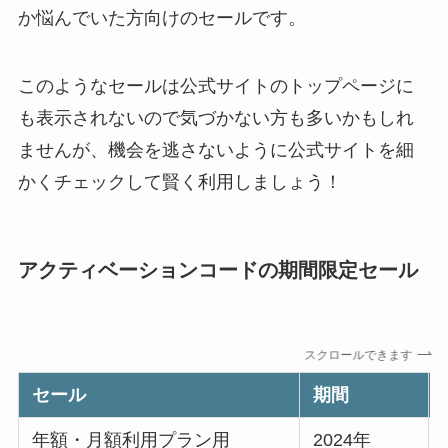
か悩んでいた方向けのセールです。
このようなセールは公式サイトのトップページに
も表示されないので気づかない方も多いかもしれ
ませんが、機会を逃さないように公式サイトを細
かくチェックして賢く利用しましょう！
アクティベーションコードの期間限定セール
スクロールできます
セール
期間
年額・月額利用プラン用
2024年