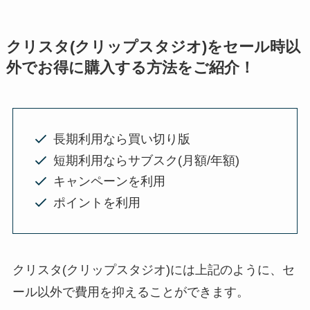
クリスタ(クリップスタジオ)をセール時以
外でお得に購入する方法をご紹介！
長期利用なら買い切り版
短期利用ならサブスク(月額/年額)
キャンペーンを利用
ポイントを利用
クリスタ(クリップスタジオ)には上記のように、セ
ール以外で費用を抑えることができます。