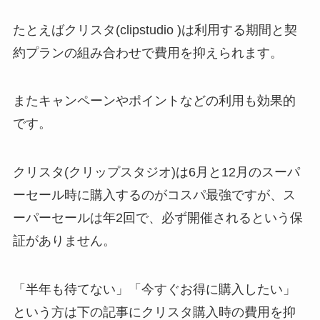
たとえばクリスタ(clipstudio )は利用する期間と契
約プランの組み合わせで費用を抑えられます。
またキャンペーンやポイントなどの利用も効果的
です。
クリスタ(クリップスタジオ)は6月と12月のスーパ
ーセール時に購入するのがコスパ最強ですが、ス
ーパーセールは年2回で、必ず開催されるという保
証がありません。
「半年も待てない」「今すぐお得に購入したい」
という方は下の記事にクリスタ購入時の費用を抑