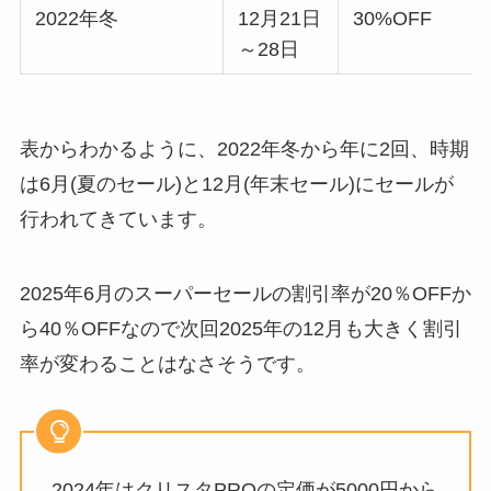
2022年冬
12月21日
30%OFF
～28日
表からわかるように、2022年冬から年に2回、時期
は6月(夏のセール)と12月(年末セール)にセールが
行われてきています。
2025年6月のスーパーセールの割引率が20％OFFか
ら40％OFFなので次回2025年の12月も大きく割引
率が変わることはなさそうです。
2024年はクリスタPROの定価が5000円から