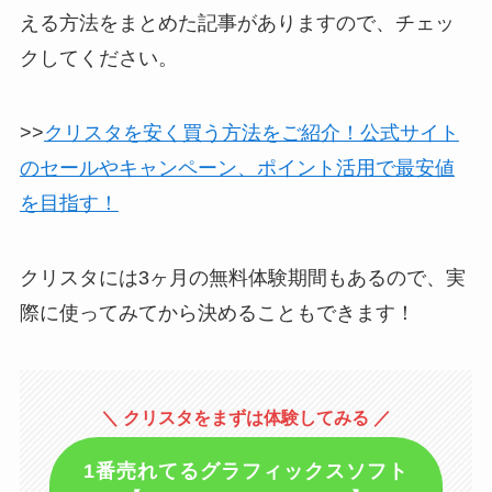
える方法をまとめた記事がありますので、チェッ
クしてください。
>>
クリスタを安く買う方法をご紹介！公式サイト
のセールやキャンペーン、ポイント活用で最安値
を目指す！
クリスタには3ヶ月の無料体験期間もあるので、実
際に使ってみてから決めることもできます！
＼ クリスタをまずは体験してみる ／
1番売れてるグラフィックスソフト